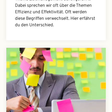
Dabei sprechen wir oft über die Themen
Effizienz und Effektivität. Oft werden
diese Begriffen verwechselt. Hier erfährst
du den Unterschied.