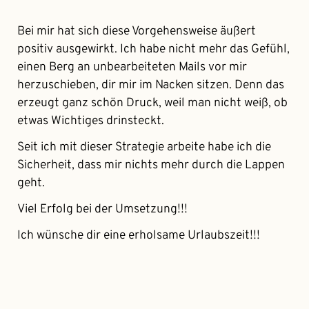
Bei mir hat sich diese Vorgehensweise äußert
positiv ausgewirkt. Ich habe nicht mehr das Gefühl,
einen Berg an unbearbeiteten Mails vor mir
herzuschieben, dir mir im Nacken sitzen. Denn das
erzeugt ganz schön Druck, weil man nicht weiß, ob
etwas Wichtiges drinsteckt.
Seit ich mit dieser Strategie arbeite habe ich die
Sicherheit, dass mir nichts mehr durch die Lappen
geht.
Viel Erfolg bei der Umsetzung!!!
Ich wünsche dir eine erholsame Urlaubszeit!!!