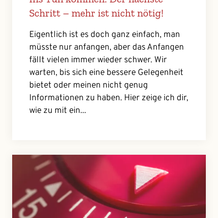
Schritt – mehr ist nicht nötig!
Eigentlich ist es doch ganz einfach, man
müsste nur anfangen, aber das Anfangen
fällt vielen immer wieder schwer. Wir
warten, bis sich eine bessere Gelegenheit
bietet oder meinen nicht genug
Informationen zu haben. Hier zeige ich dir,
wie zu mit ein...