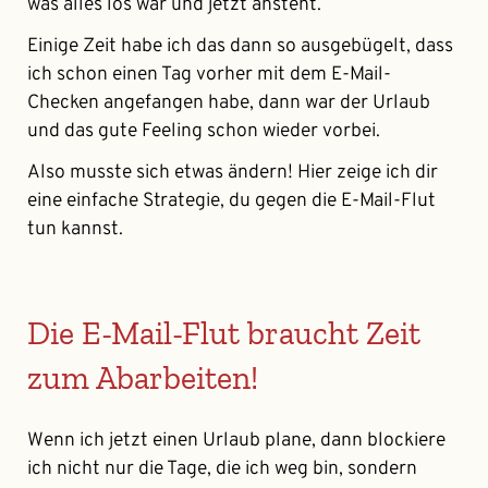
was alles los war und jetzt ansteht.
Einige Zeit habe ich das dann so ausgebügelt, dass
ich schon einen Tag vorher mit dem E-Mail-
Checken angefangen habe, dann war der Urlaub
und das gute Feeling schon wieder vorbei.
Also musste sich etwas ändern! Hier zeige ich dir
eine einfache Strategie, du gegen die E-Mail-Flut
tun kannst.
Die E-Mail-Flut braucht Zeit
zum Abarbeiten!
Wenn ich jetzt einen Urlaub plane, dann blockiere
ich nicht nur die Tage, die ich weg bin, sondern