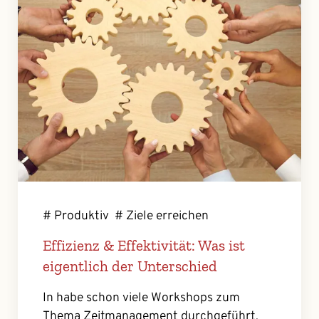
# Produktiv
# Ziele erreichen
Effizienz & Effektivität: Was ist
eigentlich der Unterschied
In habe schon viele Workshops zum
Thema Zeitmanagement durchgeführt.