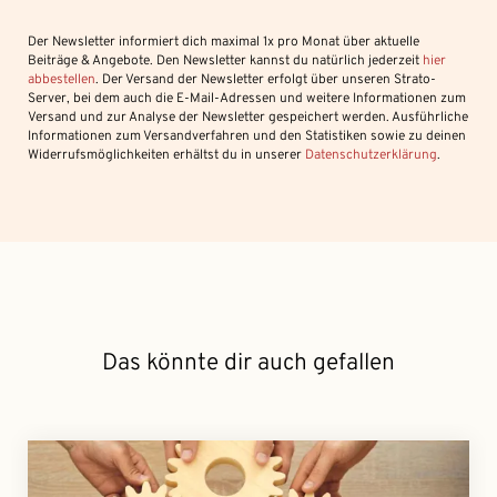
Der Newsletter informiert dich maximal 1x pro Monat über aktuelle
Beiträge & Angebote. Den Newsletter kannst du natürlich jederzeit
hier
abbestellen
. Der Versand der Newsletter erfolgt über unseren Strato-
Server, bei dem auch die E-Mail-Adressen und weitere Informationen zum
Versand und zur Analyse der Newsletter gespeichert werden. Ausführliche
Informationen zum Versandverfahren und den Statistiken sowie zu deinen
Widerrufsmöglichkeiten erhältst du in unserer
Datenschutzerklärung
.
Das könnte dir auch gefallen