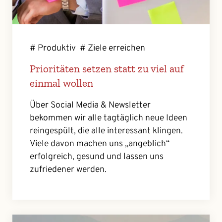
# Produktiv
# Ziele erreichen
Prioritäten setzen statt zu viel auf
einmal wollen
Über Social Media & Newsletter
bekommen wir alle tagtäglich neue Ideen
reingespült, die alle interessant klingen.
Viele davon machen uns „angeblich“
erfolgreich, gesund und lassen uns
zufriedener werden.