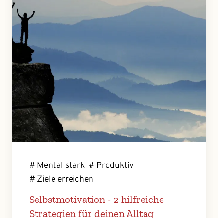
# Mental stark
# Produktiv
# Ziele erreichen
Selbstmotivation - 2 hilfreiche
Strategien für deinen Alltag