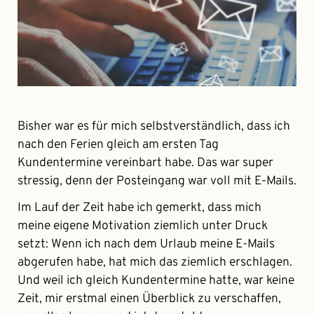
Bisher war es für mich selbstverständlich, dass ich
nach den Ferien gleich am ersten Tag
Kundentermine vereinbart habe. Das war super
stressig, denn der Posteingang war voll mit E-Mails.
Im Lauf der Zeit habe ich gemerkt, dass mich
meine eigene Motivation ziemlich unter Druck
setzt: Wenn ich nach dem Urlaub meine E-Mails
abgerufen habe, hat mich das ziemlich erschlagen.
Und weil ich gleich Kundentermine hatte, war keine
Zeit, mir erstmal einen Überblick zu verschaffen,