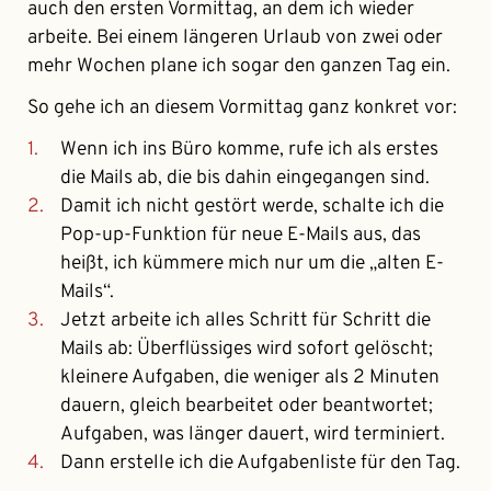
auch den ersten Vormittag, an dem ich wieder
arbeite. Bei einem längeren Urlaub von zwei oder
mehr Wochen plane ich sogar den ganzen Tag ein.
So gehe ich an diesem Vormittag ganz konkret vor:
Wenn ich ins Büro komme, rufe ich als erstes
die Mails ab, die bis dahin eingegangen sind.
Damit ich nicht gestört werde, schalte ich die
Pop-up-Funktion für neue E-Mails aus, das
heißt, ich kümmere mich nur um die „alten E-
Mails“.
Jetzt arbeite ich alles Schritt für Schritt die
Mails ab: Überflüssiges wird sofort gelöscht;
kleinere Aufgaben, die weniger als 2 Minuten
dauern, gleich bearbeitet oder beantwortet;
Aufgaben, was länger dauert, wird terminiert.
Dann erstelle ich die Aufgabenliste für den Tag.