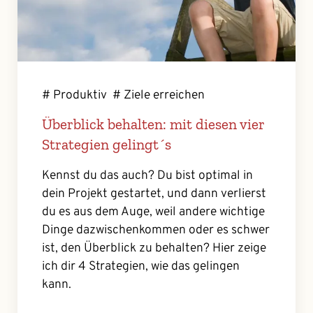
# Produktiv
# Ziele erreichen
Überblick behalten: mit diesen vier
Strategien gelingt´s
Kennst du das auch? Du bist optimal in
dein Projekt gestartet, und dann verlierst
du es aus dem Auge, weil andere wichtige
Dinge dazwischenkommen oder es schwer
ist, den Überblick zu behalten? Hier zeige
ich dir 4 Strategien, wie das gelingen
kann.