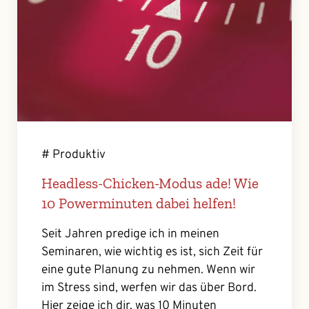
# Produktiv
Headless-Chicken-Modus ade! Wie
10 Powerminuten dabei helfen!
Seit Jahren predige ich in meinen
Seminaren, wie wichtig es ist, sich Zeit für
eine gute Planung zu nehmen. Wenn wir
im Stress sind, werfen wir das über Bord.
Hier zeige ich dir, was 10 Minuten