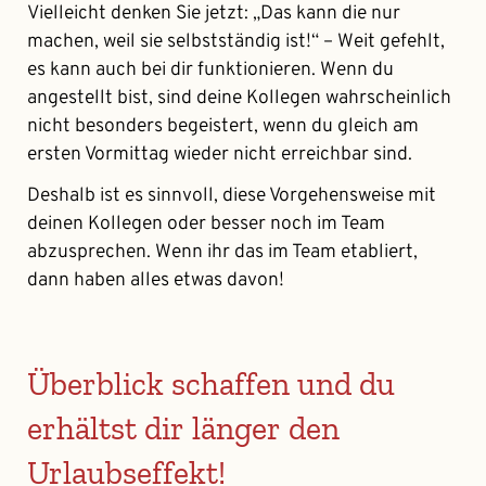
Vielleicht denken Sie jetzt: „Das kann die nur
machen, weil sie selbstständig ist!“ – Weit gefehlt,
es kann auch bei dir funktionieren. Wenn du
angestellt bist, sind deine Kollegen wahrscheinlich
nicht besonders begeistert, wenn du gleich am
ersten Vormittag wieder nicht erreichbar sind.
Deshalb ist es sinnvoll, diese Vorgehensweise mit
deinen Kollegen oder besser noch im Team
abzusprechen. Wenn ihr das im Team etabliert,
dann haben alles etwas davon!
Überblick schaffen und du
erhältst dir länger den
Urlaubseffekt!