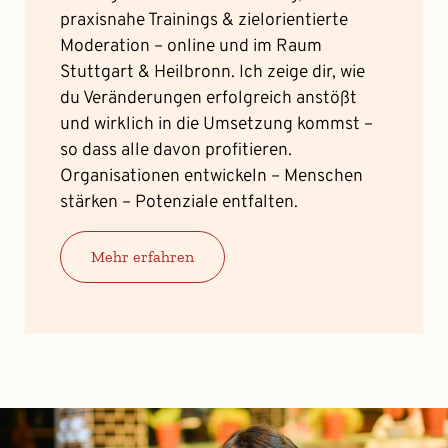
praxisnahe Trainings & zielorientierte
Moderation – online und im Raum
Stuttgart & Heilbronn. Ich zeige dir, wie
du Veränderungen erfolgreich anstößt
und wirklich in die Umsetzung kommst –
so dass alle davon profitieren.
Organisationen entwickeln – Menschen
stärken – Potenziale entfalten.
Mehr erfahren