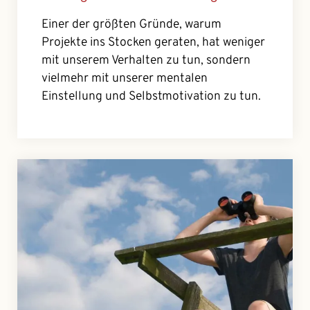
Einer der größten Gründe, warum
Projekte ins Stocken geraten, hat weniger
mit unserem Verhalten zu tun, sondern
vielmehr mit unserer mentalen
Einstellung und Selbstmotivation zu tun.