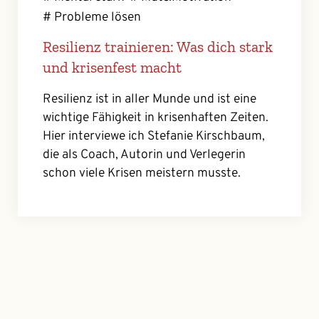
# Probleme lösen
Resilienz trainieren: Was dich stark
und krisenfest macht
Resilienz ist in aller Munde und ist eine
wichtige Fähigkeit in krisenhaften Zeiten.
Hier interviewe ich Stefanie Kirschbaum,
die als Coach, Autorin und Verlegerin
schon viele Krisen meistern musste.