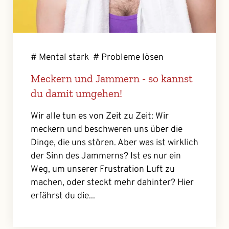
# Mental stark
# Probleme lösen
Meckern und Jammern - so kannst
du damit umgehen!
Wir alle tun es von Zeit zu Zeit: Wir
meckern und beschweren uns über die
Dinge, die uns stören. Aber was ist wirklich
der Sinn des Jammerns? Ist es nur ein
Weg, um unserer Frustration Luft zu
machen, oder steckt mehr dahinter? Hier
erfährst du die...