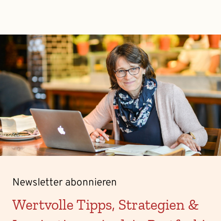
Newsletter abonnieren
Wertvolle Tipps, Strategien &