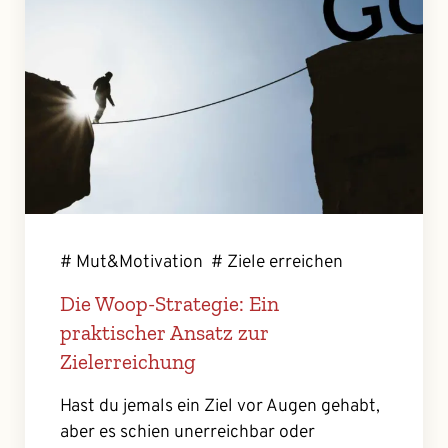
# Mut&Motivation
# Ziele erreichen
Die Woop-Strategie: Ein
praktischer Ansatz zur
Zielerreichung
Hast du jemals ein Ziel vor Augen gehabt,
aber es schien unerreichbar oder