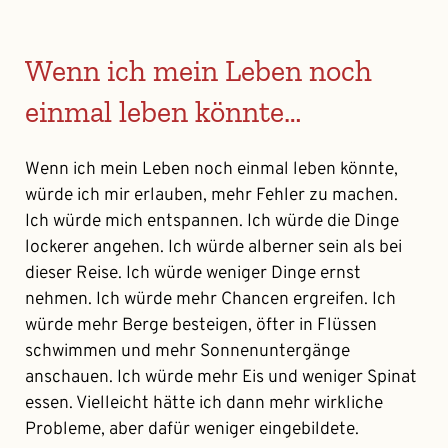
Wenn ich mein Leben noch
einmal leben könnte…
Wenn ich mein Leben noch einmal leben könnte,
würde ich mir erlauben, mehr Fehler zu machen.
Ich würde mich entspannen. Ich würde die Dinge
lockerer angehen. Ich würde alberner sein als bei
dieser Reise. Ich würde weniger Dinge ernst
nehmen. Ich würde mehr Chancen ergreifen. Ich
würde mehr Berge besteigen, öfter in Flüssen
schwimmen und mehr Sonnenuntergänge
anschauen. Ich würde mehr Eis und weniger Spinat
essen. Vielleicht hätte ich dann mehr wirkliche
Probleme, aber dafür weniger eingebildete.