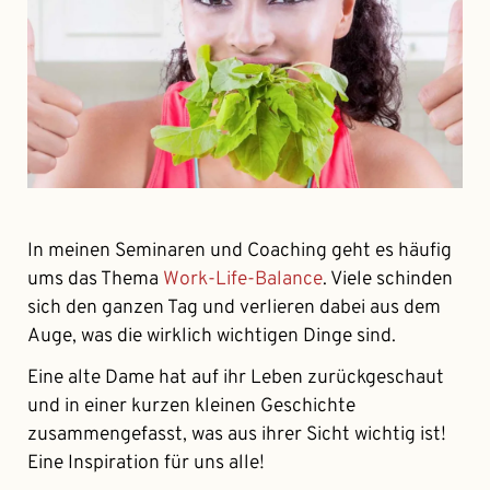
In meinen Seminaren und Coaching geht es häufig
ums das Thema
Work-Life-Balance
. Viele schinden
sich den ganzen Tag und verlieren dabei aus dem
Auge, was die wirklich wichtigen Dinge sind.
Eine alte Dame hat auf ihr Leben zurückgeschaut
und in einer kurzen kleinen Geschichte
zusammengefasst, was aus ihrer Sicht wichtig ist!
Eine Inspiration für uns alle!