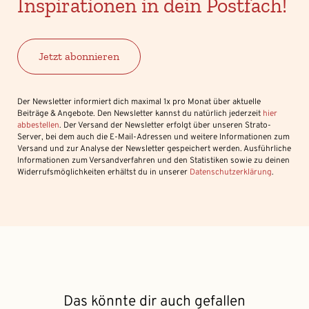
Inspirationen in dein Postfach!
Jetzt abonnieren
Der Newsletter informiert dich maximal 1x pro Monat über aktuelle
Beiträge & Angebote. Den Newsletter kannst du natürlich jederzeit
hier
abbestellen
. Der Versand der Newsletter erfolgt über unseren Strato-
Server, bei dem auch die E-Mail-Adressen und weitere Informationen zum
Versand und zur Analyse der Newsletter gespeichert werden. Ausführliche
Informationen zum Versandverfahren und den Statistiken sowie zu deinen
Widerrufsmöglichkeiten erhältst du in unserer
Datenschutzerklärung
.
Das könnte dir auch gefallen