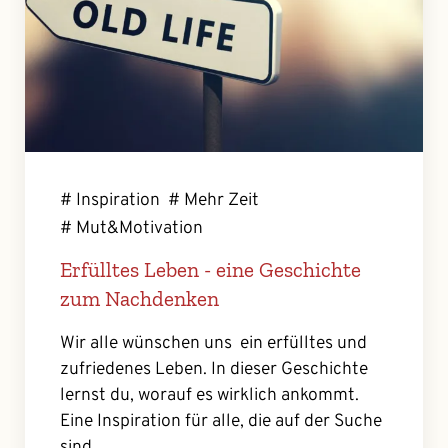
# Inspiration
# Mehr Zeit
# Mut&Motivation
Erfülltes Leben - eine Geschichte
zum Nachdenken
Wir alle wünschen uns ein erfülltes und
zufriedenes Leben. In dieser Geschichte
lernst du, worauf es wirklich ankommt.
Eine Inspiration für alle, die auf der Suche
sind.