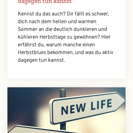
dagegen tun kannst
Kennst du das auch? Dir fällt es schwer,
dich nach dem hellen und warmen
Sommer an die deutlich dunkleren und
kühleren Herbsttage zu gewöhnen? Hier
erfährst du, warum manche einen
Herbstblues bekommen, und was du aktiv
dagegen tun kannst.