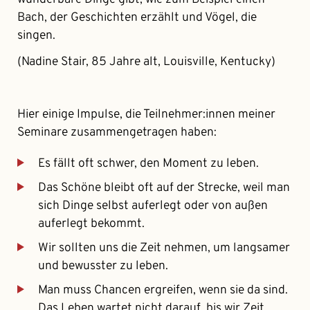
Bach, der Geschichten erzählt und Vögel, die
singen.
(Nadine Stair, 85 Jahre alt, Louisville, Kentucky)
Hier einige Impulse, die Teilnehmer:innen meiner
Seminare zusammengetragen haben:
Es fällt oft schwer, den Moment zu leben.
Das Schöne bleibt oft auf der Strecke, weil man
sich Dinge selbst auferlegt oder von außen
auferlegt bekommt.
Wir sollten uns die Zeit nehmen, um langsamer
und bewusster zu leben.
Man muss Chancen ergreifen, wenn sie da sind.
Das Leben wartet nicht darauf, bis wir Zeit