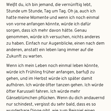
Weißt du, ich bin jemand, die vernünftig lebt,
Stunde um Stunde, Tag um Tag. Oh ja, auch ich
hatte meine Momente und wenn ich noch einmal
von vorne anfangen könnte, würde ich dafür
sorgen, dass ich mehr davon hätte. Genau
genommen, würde ich versuchen, nichts anderes
zu haben. Einfach nur Augenblicke, einen nach dem
anderen, anstatt ein leben lang immer auf die
Zukunft zu warten.
Wenn ich mein Leben noch einmal leben könnte,
würde ich Frühling früher anfangen, barfuß zu
gehen, und im Herbst würde ich später damit
aufhören. Ich würde öfter tanzen gehen. Ich würde
öfter Karussell fahren. Ich würde mehr
Gänseblümchen pflücken. Wenn du dich andauernd
nur schindest, vergisst du sehr bald, dass es so
wunderbare Dinge gibt, wie zum Beispiel einen