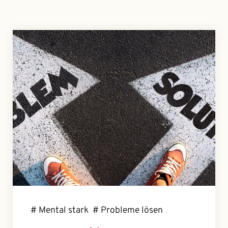
# Mental stark
# Probleme lösen