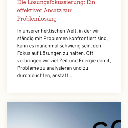
Die Lösungsfokussierung: Ein
effektiver Ansatz zur
Problemlösung
In unserer hektischen Welt, in der wir
ständig mit Problemen konfrontiert sind,
kann es manchmal schwierig sein, den
Fokus auf Lösungen zu halten. Oft
verbringen wir viel Zeit und Energie damit,
Probleme zu analysieren und zu
durchleuchten, anstatt...