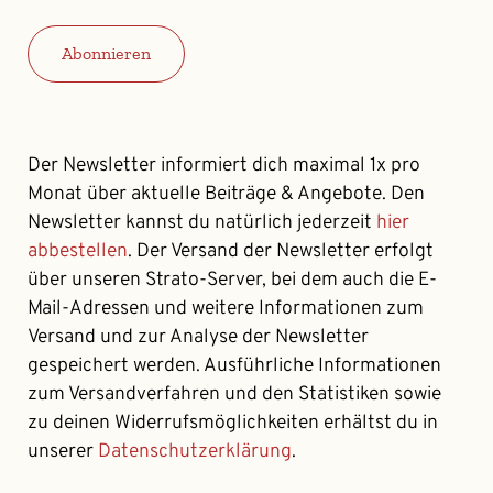
Adresse
Abonnieren
Der Newsletter informiert dich maximal 1x pro
Monat über aktuelle Beiträge & Angebote. Den
Newsletter kannst du natürlich jederzeit
hier
abbestellen
. Der Versand der Newsletter erfolgt
über unseren Strato-Server, bei dem auch die E-
Mail-Adressen und weitere Informationen zum
Versand und zur Analyse der Newsletter
gespeichert werden. Ausführliche Informationen
zum Versandverfahren und den Statistiken sowie
zu deinen Widerrufsmöglichkeiten erhältst du in
unserer
Datenschutzerklärung
.